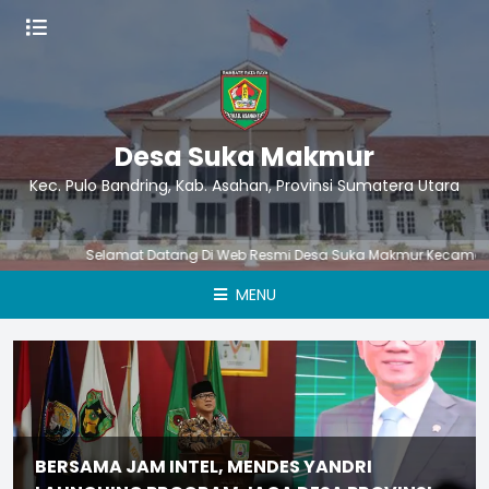
Desa Suka Makmur
Kec. Pulo Bandring, Kab. Asahan, Provinsi Sumatera Utara
Selamat Datang Di Web Resmi Desa Suka Makmur Kecamatan Pul
MENU
BERSAMA JAM INTEL, MENDES YANDRI