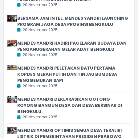
20 November 2025
BERSAMA JAM INTEL, MENDES YANDRI LAUNCHING
PROGRAM JAGA DESA PROVINSI BENGKULU
20 November 2025
MENDES YANDRI HADIRI PAGELARAN BUDAYA DAN
PENGANUGERAHAN GELAR ADAT BENGKULU
20 November 2025
MENDES YANDRI PELETAKAN BATU PERTAMA
KOPDES MERAH PUTIH DAN TINJAU BUMDESA
PENGGEMUKAN SAPI
20 November 2025
MENDES YANDRI DEKLARASIKAN GOTONG
ROYONG BANGUN DESA DAN DESA BERSINAR DI
BENGKULU
20 November 2025
MENDES YANDRI OPTIMIS SEMUA DESA TERALIRI
LISTRIK DI PEMERINTAHAN PRESIDEN PRABOWO