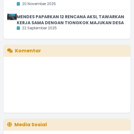
20 November 2025
MENDES PAPARKAN 12 RENCANA AKSI, TAWARKAN
KERJA SAMA DENGAN TIONGKOK MAJUKAN DESA
22 September 2025
Komentar
Media Sosial