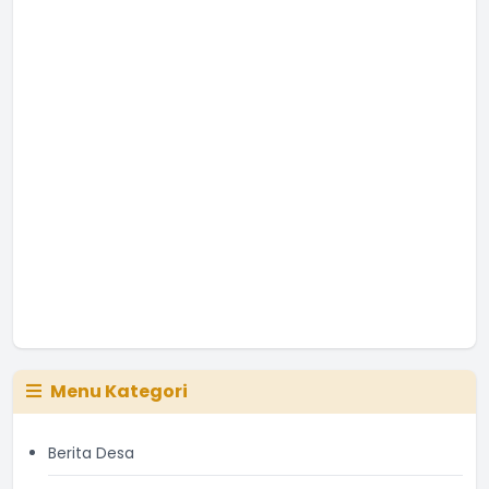
Menu Kategori
Berita Desa