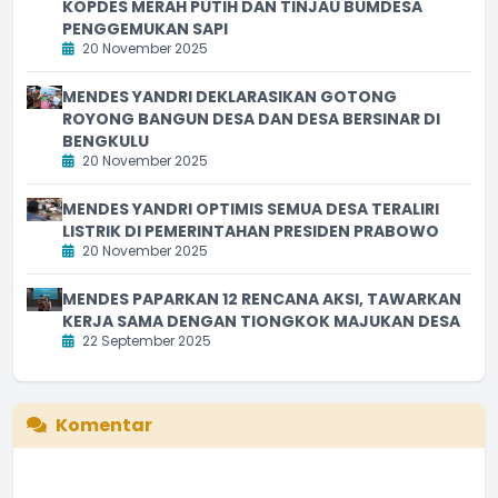
KOPDES MERAH PUTIH DAN TINJAU BUMDESA
PENGGEMUKAN SAPI
20 November 2025
MENDES YANDRI DEKLARASIKAN GOTONG
ROYONG BANGUN DESA DAN DESA BERSINAR DI
BENGKULU
20 November 2025
MENDES YANDRI OPTIMIS SEMUA DESA TERALIRI
LISTRIK DI PEMERINTAHAN PRESIDEN PRABOWO
20 November 2025
MENDES PAPARKAN 12 RENCANA AKSI, TAWARKAN
KERJA SAMA DENGAN TIONGKOK MAJUKAN DESA
22 September 2025
Komentar