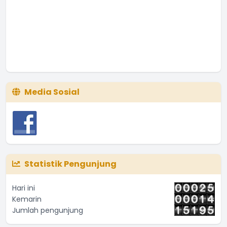
Media Sosial
Statistik Pengunjung
Hari ini
Kemarin
Jumlah pengunjung