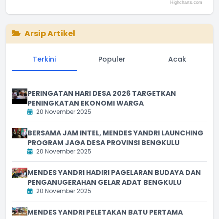
Highcharts.com
End of interactive chart.
Arsip Artikel
Terkini
Populer
Acak
PERINGATAN HARI DESA 2026 TARGETKAN
PENINGKATAN EKONOMI WARGA
20 November 2025
BERSAMA JAM INTEL, MENDES YANDRI LAUNCHING
PROGRAM JAGA DESA PROVINSI BENGKULU
20 November 2025
MENDES YANDRI HADIRI PAGELARAN BUDAYA DAN
PENGANUGERAHAN GELAR ADAT BENGKULU
20 November 2025
MENDES YANDRI PELETAKAN BATU PERTAMA