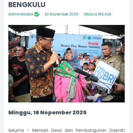
BENGKULU
Administrator
20 November 2025
Dibaca 165 Kali
Minggu, 16 Nopember 2025
Seluma - Menteri Desa dan Pembangunan Daerah